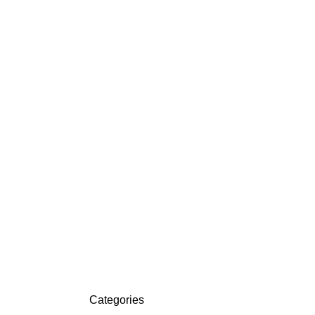
Categories