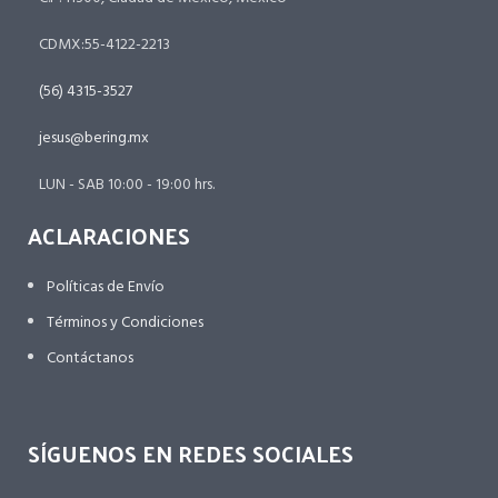
CDMX:55-4122-2213
(56) 4315-3527
jesus@bering.mx
LUN - SAB 10:00 - 19:00 hrs.
ACLARACIONES
Políticas de Envío
Términos y Condiciones
Contáctanos
SÍGUENOS EN REDES SOCIALES