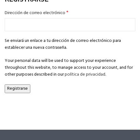
*
Dirección de correo electrónico
Se enviará un enlace a tu dirección de correo electrónico para
establecer una nueva contraseña.
Your personal data will be used to support your experience
throughout this website, to manage access to your account, and for
other purposes described in our
política de privacidad
.
Registrarse