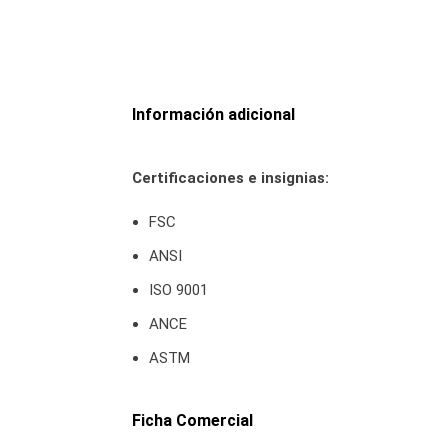
Información adicional
Certificaciones e insignias:
FSC
ANSI
ISO 9001
ANCE
ASTM
Ficha Comercial