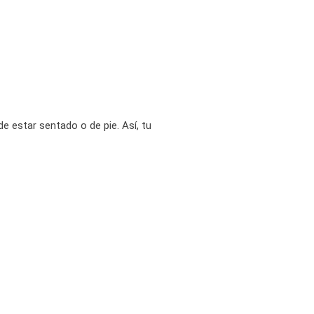
e estar sentado o de pie. Así, tu