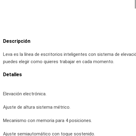
Descripción
Leva es la línea de escritorios inteligentes con sistema de elevac
puedes elegir como quieres trabajar en cada momento.
Detalles
Elevación electrónica.
Ajuste de altura sistema métrico.
Mecanismo con memoria para 4 posiciones.
Ajuste semiautomático con toque sostenido.