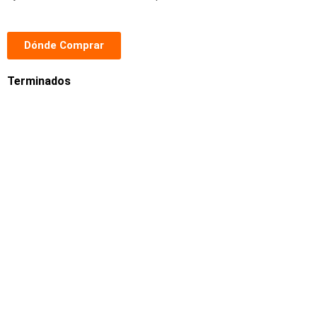
Dónde Comprar
Terminados