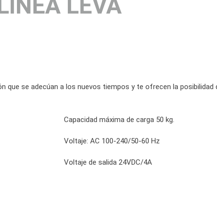
LÍNEA LEVA
ión que se adecúan a los nuevos tiempos y te ofrecen la posibilidad d
Capacidad máxima de carga 50 kg.
Voltaje: AC 100-240/50-60 Hz
Voltaje de salida 24VDC/4A