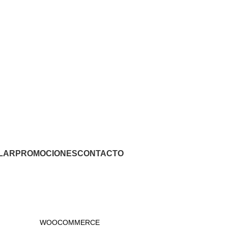
LAR
PROMOCIONES
CONTACTO
WOOCOMMERCE