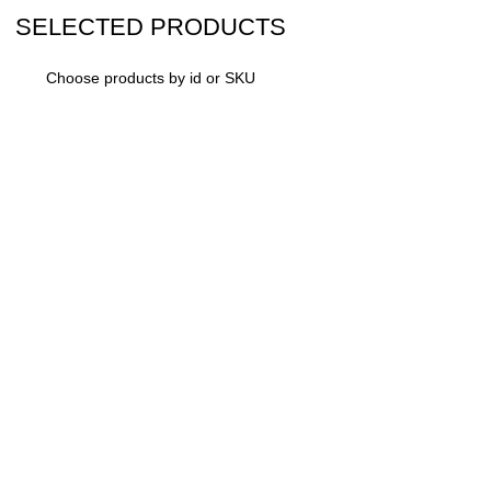
SELECTED PRODUCTS
Choose products by id or SKU