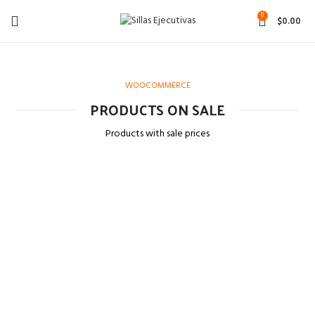
0
$
0.00
WOOCOMMERCE
PRODUCTS ON SALE
Products with sale prices