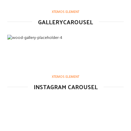
XTEMOS ELEMENT
GALLERYCAROUSEL
XTEMOS ELEMENT
INSTAGRAM CAROUSEL