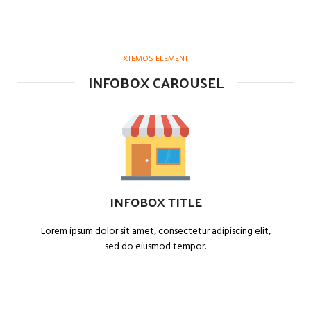
XTEMOS ELEMENT
INFOBOX CAROUSEL
INFOBOX TITLE
Lorem ipsum dolor sit amet, consectetur adipiscing elit,
sed do eiusmod tempor.