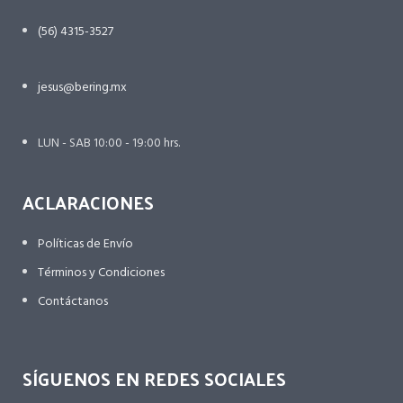
(56) 4315-3527
jesus@bering.mx
LUN - SAB 10:00 - 19:00 hrs.
ACLARACIONES
Políticas de Envío
Términos y Condiciones
Contáctanos
SÍGUENOS EN REDES SOCIALES