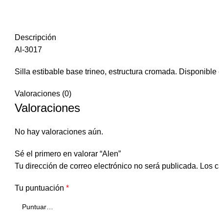
Descripción
Al-3017
Silla estibable base trineo, estructura cromada. Disponible 
Valoraciones (0)
Valoraciones
No hay valoraciones aún.
Sé el primero en valorar “Alen”
Tu dirección de correo electrónico no será publicada.
Los c
Tu puntuación
*