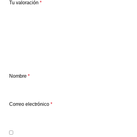
Tu valoración
*
Nombre
*
Correo electrónico
*