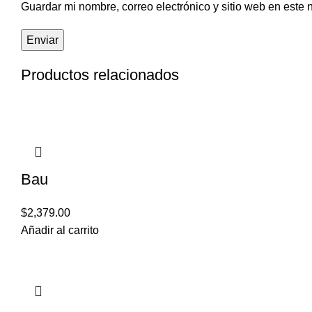
Guardar mi nombre, correo electrónico y sitio web en este
Productos relacionados
Bau
$
2,379.00
Añadir al carrito