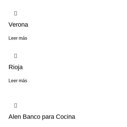
Verona
Leer más
Rioja
Leer más
Alen Banco para Cocina