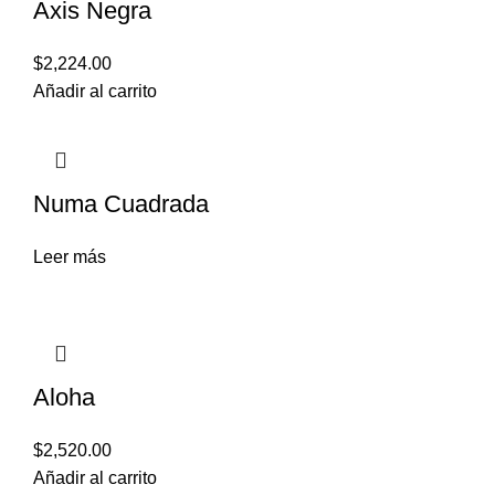
Axis Negra
$
2,224.00
Añadir al carrito
Numa Cuadrada
Leer más
Aloha
$
2,520.00
Añadir al carrito