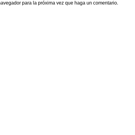
 navegador para la próxima vez que haga un comentario.