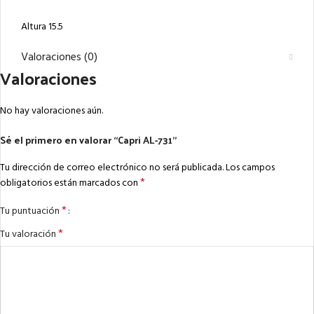
Altura 15.5
Valoraciones (0)
Valoraciones
No hay valoraciones aún.
Sé el primero en valorar “Capri AL-731”
Tu dirección de correo electrónico no será publicada.
Los campos
*
obligatorios están marcados con
*
Tu puntuación
*
Tu valoración