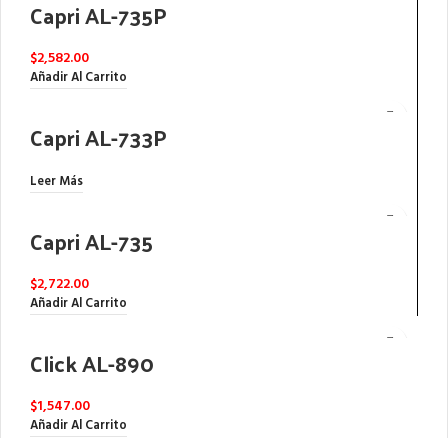
Capri AL-735P
$
2,582.00
Añadir Al Carrito
Capri AL-733P
Leer Más
Capri AL-735
$
2,722.00
Añadir Al Carrito
Click AL-890
$
1,547.00
Añadir Al Carrito