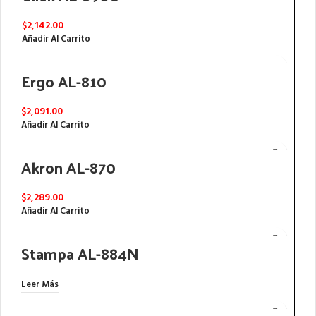
$
2,142.00
Añadir Al Carrito
Ergo AL-810
$
2,091.00
Añadir Al Carrito
Akron AL-870
$
2,289.00
Añadir Al Carrito
Stampa AL-884N
Leer Más