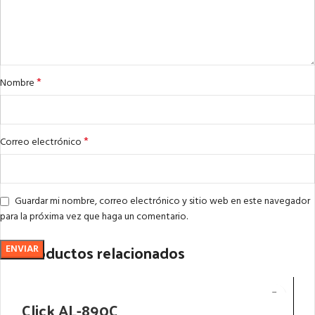
*
Nombre
*
Correo electrónico
Guardar mi nombre, correo electrónico y sitio web en este navegador
para la próxima vez que haga un comentario.
Productos relacionados
Click AL-890C