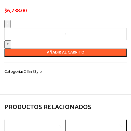
$
6,738.00
AÑADIR AL CARRITO
Categoría:
Offin Style
PRODUCTOS RELACIONADOS