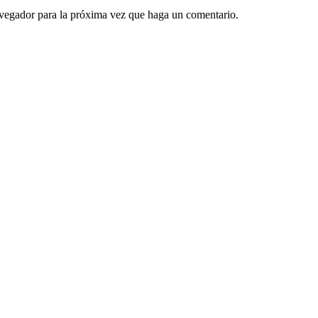
avegador para la próxima vez que haga un comentario.