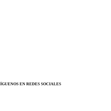
SÍGUENOS EN REDES SOCIALES