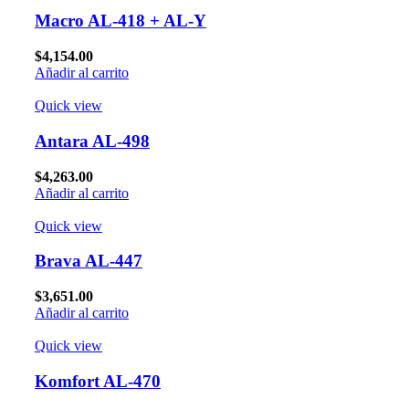
Macro AL-418 + AL-Y
$
4,154.00
Añadir al carrito
Quick view
Antara AL-498
$
4,263.00
Añadir al carrito
Quick view
Brava AL-447
$
3,651.00
Añadir al carrito
Quick view
Komfort AL-470