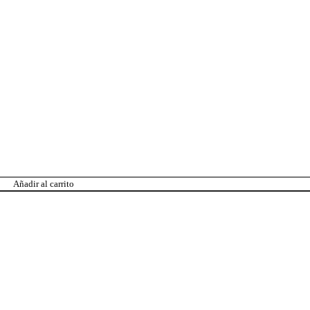
Añadir al carrito