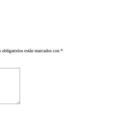
 obligatorios están marcados con
*