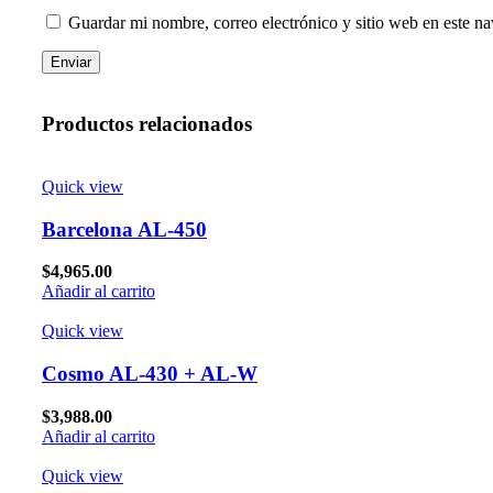
Guardar mi nombre, correo electrónico y sitio web en este n
Productos relacionados
Quick view
Barcelona AL-450
$
4,965.00
Añadir al carrito
Quick view
Cosmo AL-430 + AL-W
$
3,988.00
Añadir al carrito
Quick view