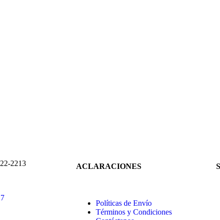
22-2213
ACLARACIONES
27
Políticas de Envío
Términos y Condiciones