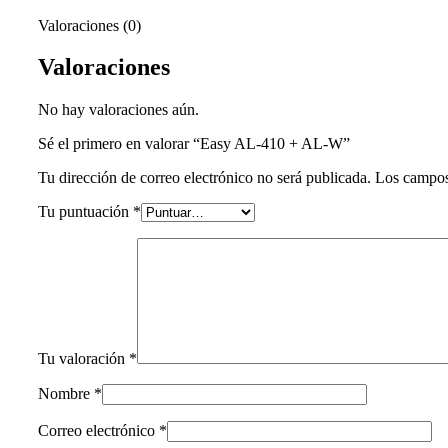
Valoraciones (0)
Valoraciones
No hay valoraciones aún.
Sé el primero en valorar “Easy AL-410 + AL-W”
Tu dirección de correo electrónico no será publicada.
Los campos
Tu puntuación
*
Tu valoración
*
Nombre
*
Correo electrónico
*