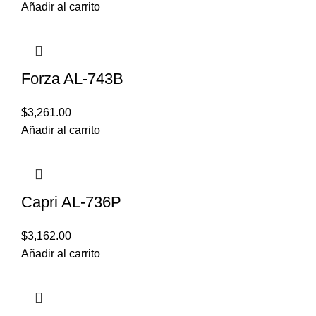
Añadir al carrito
Forza AL-743B
$
3,261.00
Añadir al carrito
Capri AL-736P
$
3,162.00
Añadir al carrito