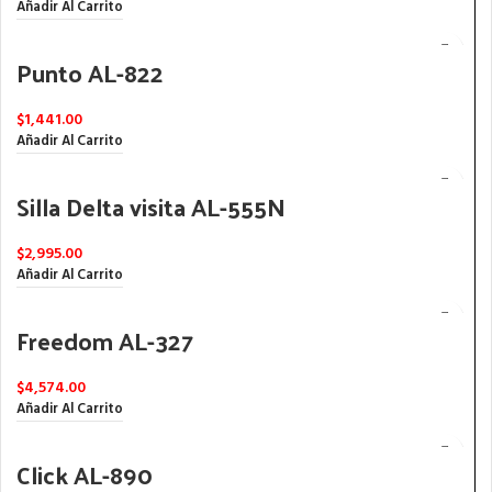
Añadir Al Carrito
Punto AL-822
$
1,441.00
Añadir Al Carrito
Silla Delta visita AL-555N
$
2,995.00
Añadir Al Carrito
Freedom AL-327
$
4,574.00
Añadir Al Carrito
Click AL-890