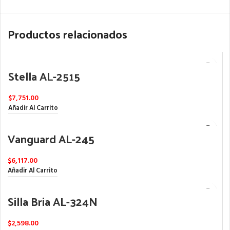
Productos relacionados
Stella AL-2515
$
7,751.00
Añadir Al Carrito
Vanguard AL-245
$
6,117.00
Añadir Al Carrito
Silla Bria AL-324N
$
2,598.00