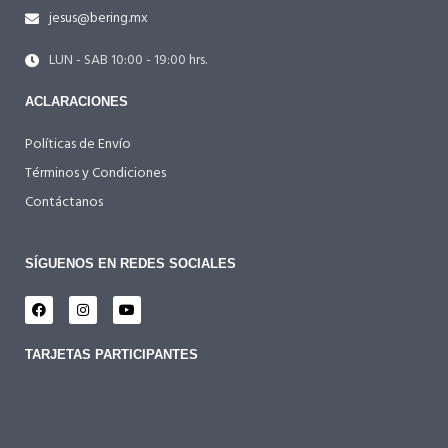
jesus@bering.mx
LUN - SAB 10:00 - 19:00 hrs.
ACLARACIONES
Políticas de Envío
Términos y Condiciones
Contáctanos
SÍGUENOS EN REDES SOCIALES
TARJETAS PARTICIPANTES