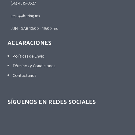
(56) 4315-3527
jesus@bering.mx
LUN - SAB 10:00 - 19:00 hrs.
ACLARACIONES
Políticas de Envío
Términos y Condiciones
Contáctanos
SÍGUENOS EN REDES SOCIALES