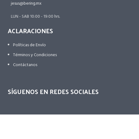
jesus@bering.mx
LUN - SAB 10:00 - 19:00 hrs.
ACLARACIONES
Políticas de Envío
Términos y Condiciones
Contáctanos
SÍGUENOS EN REDES SOCIALES
TARJETAS PARTICIPANTES