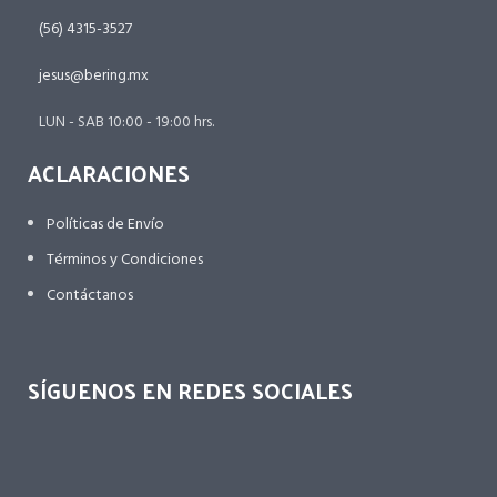
(56) 4315-3527
jesus@bering.mx
LUN - SAB 10:00 - 19:00 hrs.
ACLARACIONES
Políticas de Envío
Términos y Condiciones
Contáctanos
SÍGUENOS EN REDES SOCIALES