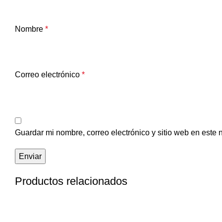
Nombre
*
Correo electrónico
*
Guardar mi nombre, correo electrónico y sitio web en este
Productos relacionados