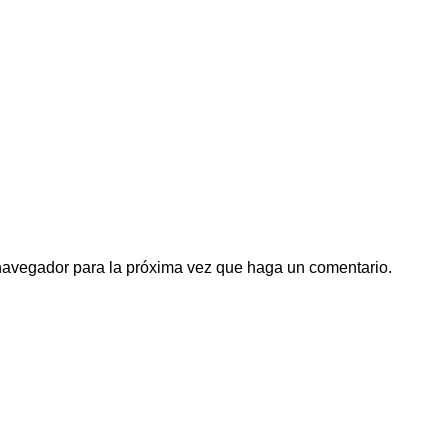
 navegador para la próxima vez que haga un comentario.