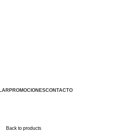
LAR
PROMOCIONES
CONTACTO
Back to products