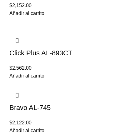
$
2,152.00
Añadir al carrito
Click Plus AL-893CT
$
2,562.00
Añadir al carrito
Bravo AL-745
$
2,122.00
Añadir al carrito