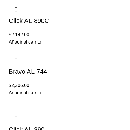
Click AL-890C
$
2,142.00
Añadir al carrito
Bravo AL-744
$
2,206.00
Añadir al carrito
Click AL-890