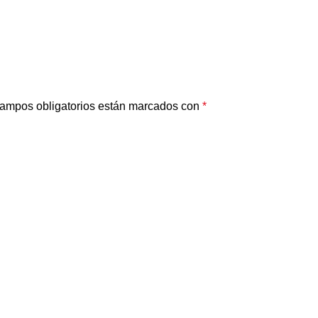
ampos obligatorios están marcados con
*