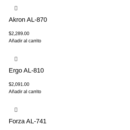
Akron AL-870
$
2,289.00
Añadir al carrito
Ergo AL-810
$
2,091.00
Añadir al carrito
Forza AL-741