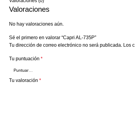
Valoraciones (0)
Valoraciones
No hay valoraciones aún.
Sé el primero en valorar “Capri AL-735P”
Tu dirección de correo electrónico no será publicada.
Los c
Tu puntuación
*
Tu valoración
*