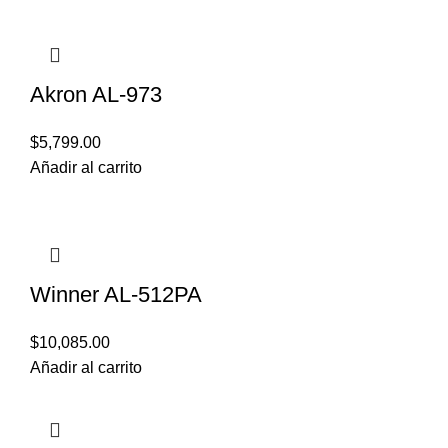
Akron AL-973
$
5,799.00
Añadir al carrito
Winner AL-512PA
$
10,085.00
Añadir al carrito