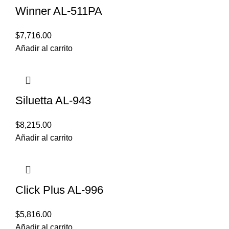
Winner AL-511PA
$
7,716.00
Añadir al carrito
Siluetta AL-943
$
8,215.00
Añadir al carrito
Click Plus AL-996
$
5,816.00
Añadir al carrito