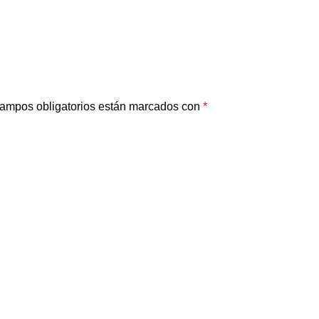
ampos obligatorios están marcados con
*