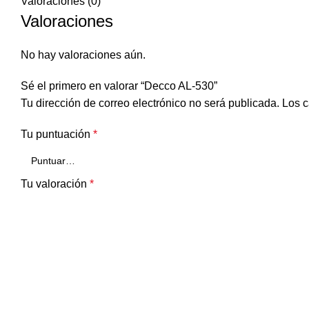
Valoraciones (0)
Valoraciones
No hay valoraciones aún.
Sé el primero en valorar “Decco AL-530”
Tu dirección de correo electrónico no será publicada.
Los c
Tu puntuación
*
Tu valoración
*