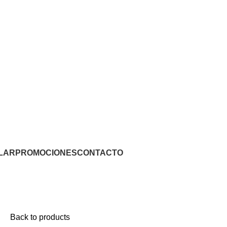
LAR
PROMOCIONES
CONTACTO
Back to products