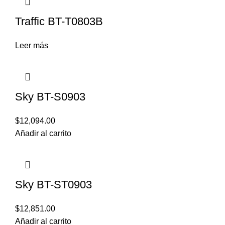
Traffic BT-T0803B
Leer más
Sky BT-S0903
$
12,094.00
Añadir al carrito
Sky BT-ST0903
$
12,851.00
Añadir al carrito