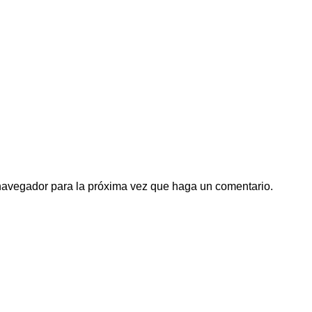
 navegador para la próxima vez que haga un comentario.