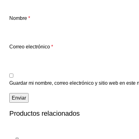
Nombre
*
Correo electrónico
*
Guardar mi nombre, correo electrónico y sitio web en este
Productos relacionados