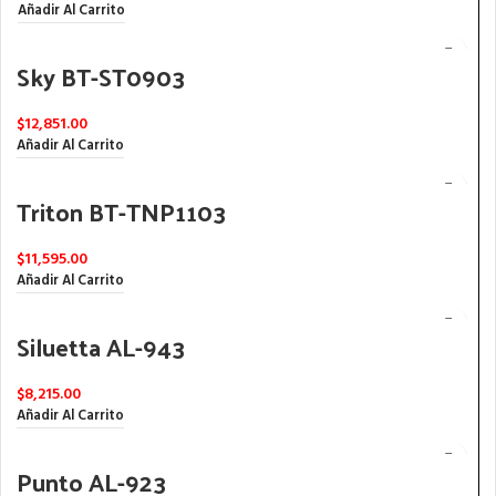
Añadir Al Carrito
Sky BT-ST0903
$
12,851.00
Añadir Al Carrito
Triton BT-TNP1103
$
11,595.00
Añadir Al Carrito
Siluetta AL-943
$
8,215.00
Añadir Al Carrito
Punto AL-923