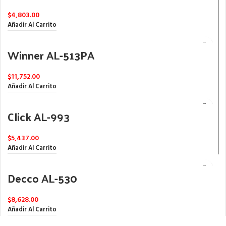
$
4,803.00
Añadir Al Carrito
Winner AL-513PA
$
11,752.00
Añadir Al Carrito
Click AL-993
$
5,437.00
Añadir Al Carrito
Decco AL-530
$
8,628.00
Añadir Al Carrito