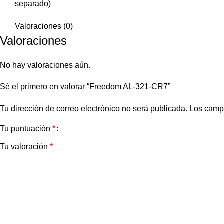
separado)
Valoraciones (0)
Valoraciones
No hay valoraciones aún.
Sé el primero en valorar “Freedom AL-321-CR7”
Tu dirección de correo electrónico no será publicada.
Los camp
Tu puntuación
*
Tu valoración
*