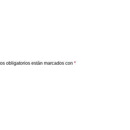
os obligatorios están marcados con
*