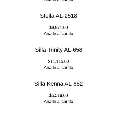
Stella AL-2518
$
9,971.00
Añadir al carrito
Silla Trinity AL-658
$
11,115.00
Añadir al carrito
Silla Kenna AL-652
$
5,519.00
Añadir al carrito