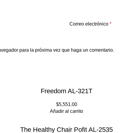
Correo electrónico
*
navegador para la próxima vez que haga un comentario.
Freedom AL-321T
$
5,551.00
Añadir al carrito
The Healthy Chair Pofit AL-2535