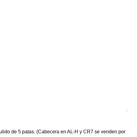
o pulido de 5 patas. (Cabecera en AL-H y CR7 se venden por