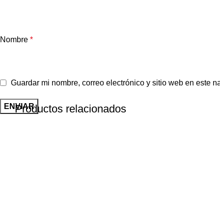
Nombre
*
Guardar mi nombre, correo electrónico y sitio web en este 
Productos relacionados