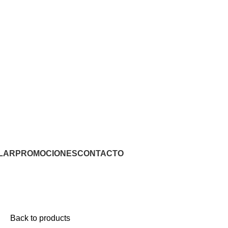
LAR
PROMOCIONES
CONTACTO
Back to products