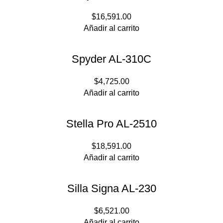
$
16,591.00
Añadir al carrito
Spyder AL-310C
$
4,725.00
Añadir al carrito
Stella Pro AL-2510
$
18,591.00
Añadir al carrito
Silla Signa AL-230
$
6,521.00
Añadir al carrito