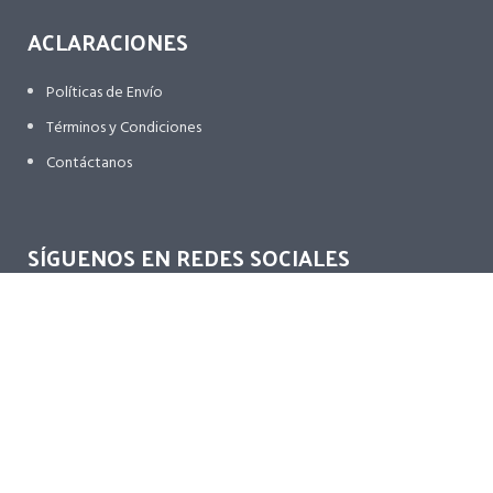
ACLARACIONES
Políticas de Envío
Términos y Condiciones
Contáctanos
SÍGUENOS EN REDES SOCIALES
TARJETAS PARTICIPANTES