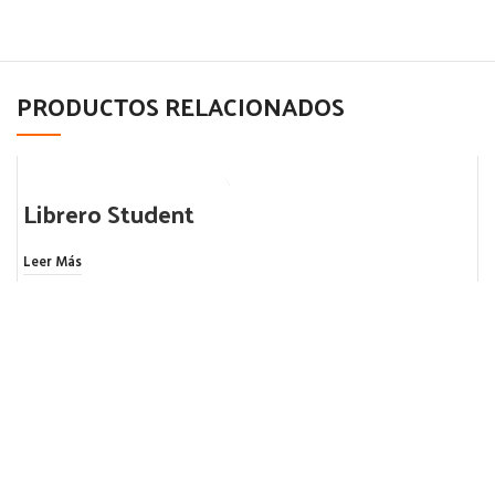
PRODUCTOS RELACIONADOS
Librero Student
Leer Más