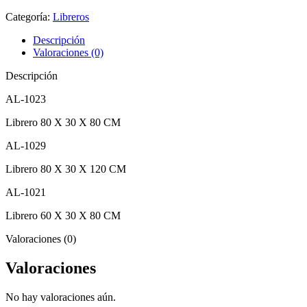
Categoría:
Libreros
Descripción
Valoraciones (0)
Descripción
AL-1023
Librero 80 X 30 X 80 CM
AL-1029
Librero 80 X 30 X 120 CM
AL-1021
Librero 60 X 30 X 80 CM
Valoraciones (0)
Valoraciones
No hay valoraciones aún.