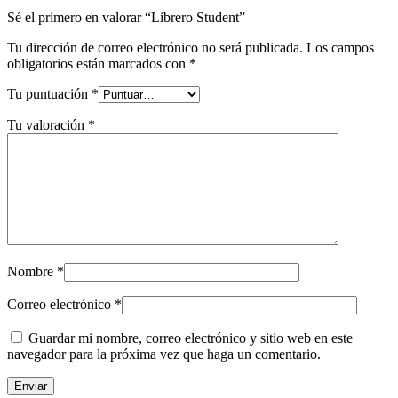
Sé el primero en valorar “Librero Student”
Tu dirección de correo electrónico no será publicada.
Los campos
obligatorios están marcados con
*
Tu puntuación
*
Tu valoración
*
Nombre
*
Correo electrónico
*
Guardar mi nombre, correo electrónico y sitio web en este
navegador para la próxima vez que haga un comentario.