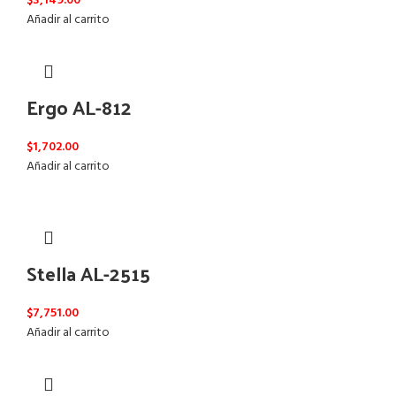
$
3,149.00
Añadir al carrito
Ergo AL-812
$
1,702.00
Añadir al carrito
Stella AL-2515
$
7,751.00
Añadir al carrito