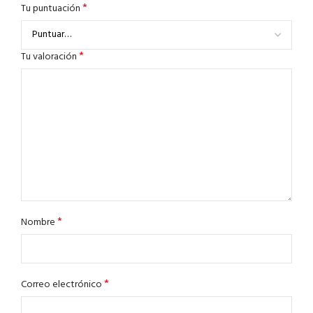
*
Tu puntuación
*
Tu valoración
*
Nombre
*
Correo electrónico