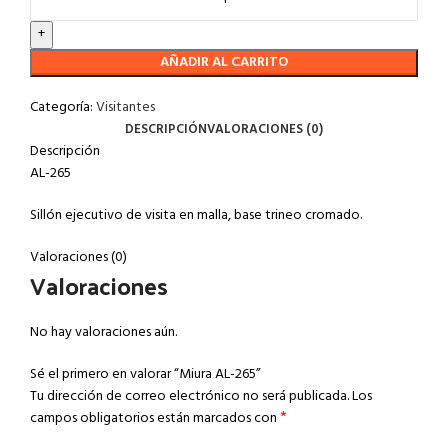
AÑADIR AL CARRITO
Categoría:
Visitantes
DESCRIPCIÓN
VALORACIONES (0)
Descripción
AL-265
Sillón ejecutivo de visita en malla, base trineo cromado.
Valoraciones (0)
Valoraciones
No hay valoraciones aún.
Sé el primero en valorar “Miura AL-265”
Tu dirección de correo electrónico no será publicada.
Los
*
campos obligatorios están marcados con