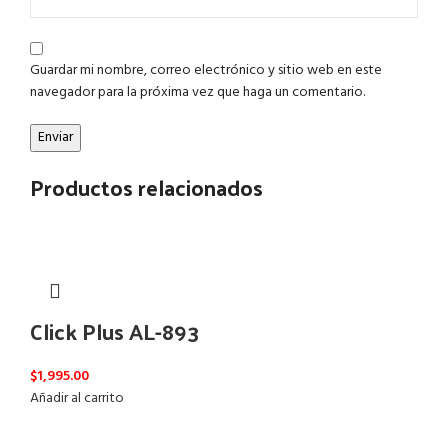
Guardar mi nombre, correo electrónico y sitio web en este
navegador para la próxima vez que haga un comentario.
Productos relacionados
Click Plus AL-893
$
1,995.00
Añadir al carrito