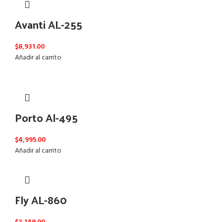
Avanti AL-255
$
8,931.00
Añadir al carrito
Porto Al-495
$
4,995.00
Añadir al carrito
Fly AL-860